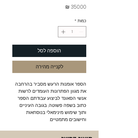
מחיר
כמות
*
הוספה לסל
לקנייה מהירה
הספר אומנות הרעש מסביר בהרחבה
את מגוון הפתרונות העומדים לרשות
אנשי הסאונד לביצוע עבודתם. הספר
כתוב בשפה פשוטה, בגובה העיניים
ותוך שימוש מינימאלי בנוסחאות
וחישובים מתמטיים.