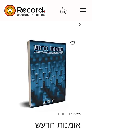
מק"ט: 500-10002
אומנות הרעש