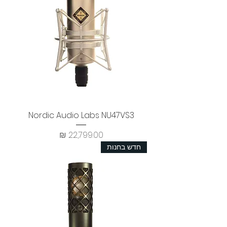
Nordic Audio Labs NU47VS3
מחיר
חדש בחנות