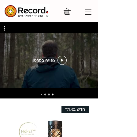
צפייה בסרטון
חדש באתר