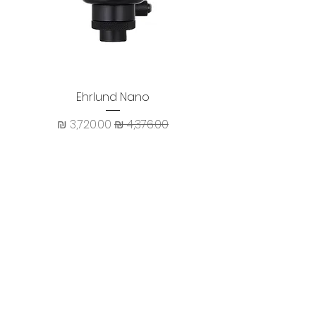
Ehrlund Nano
מחיר רגיל
מחיר מבצע