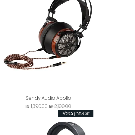
Sendy Audio Apollo
מחיר רגיל
מחיר מבצע
זוג אחרון במלאי