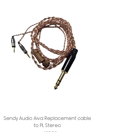
Sendy Audio Aiva Replacement cable
to PL Stereo