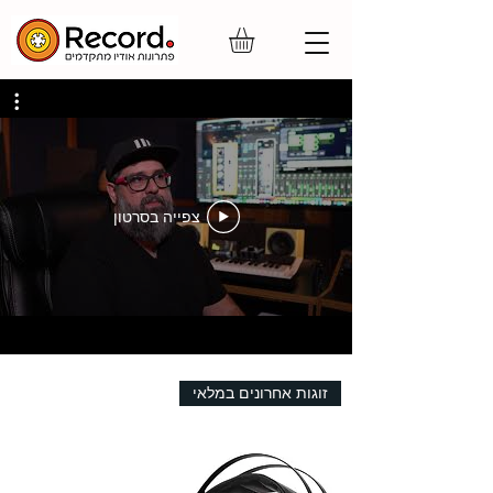
צפייה בסרטון
זוגות אחרונים במלאי