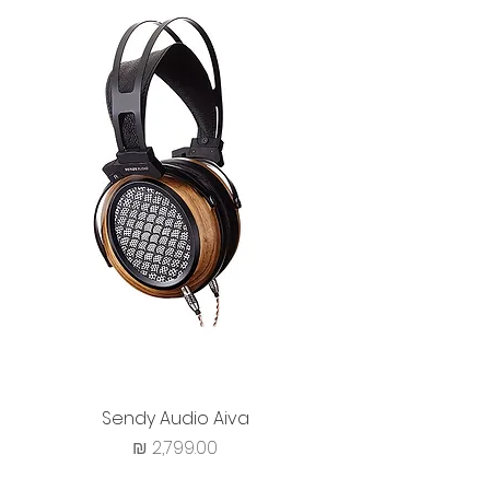
Sendy Audio Aiva
מחיר