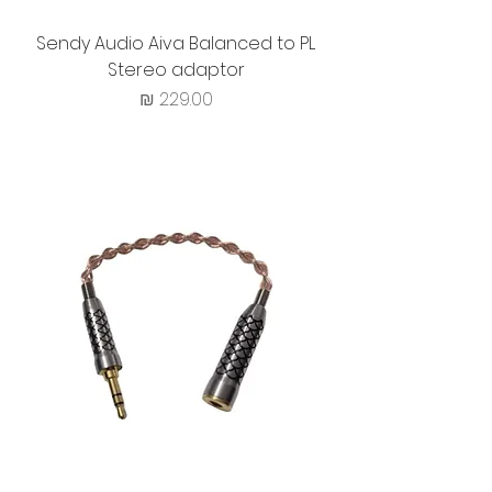
Sendy Audio Aiva Balanced to PL
Stereo adaptor
מחיר