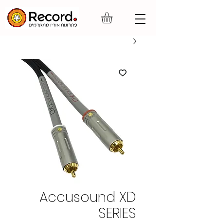
Accusound XD
SERIES