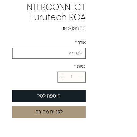
NTERCONNECT
Furutech RCA
מחיר
אורך
*
כמות
*
הוספה לסל
לקנייה מהירה