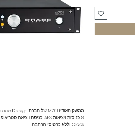
Clock וללא כרטיסי הרחבה.