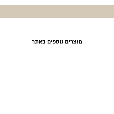
מוצרים נוספים באתר