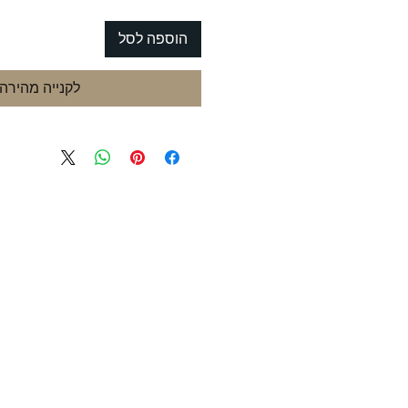
הוספה לסל
לקנייה מהירה