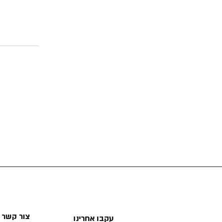
צור קשר
עקבו אחרינו