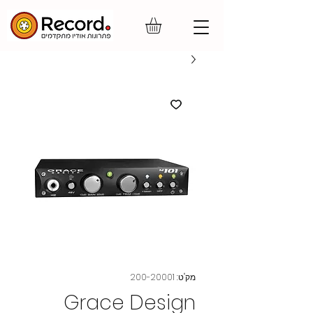
מק"ט: 200-20001
Grace Design