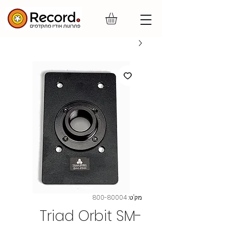
מק"ט: 800-80004
Triad Orbit SM-