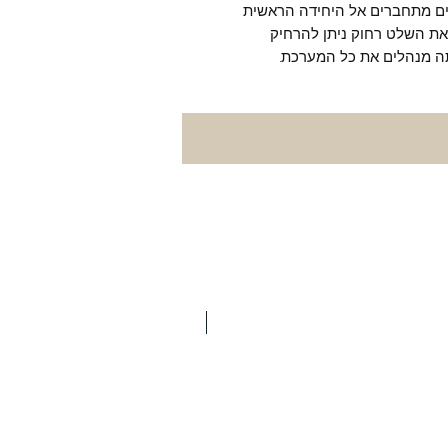
יטליים מתחברים אל היחידה הראשית
. את השלט רחוק ניתן להרחיק
ה מנהלים את כל המערכת.
חדש באתר