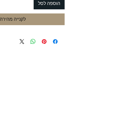
הוספה לסל
לקנייה מהירה