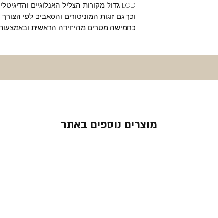
LCD גדול. מקורות הצליל האנלוגיים והדיג
וכך גם זוגות המוניטורים והסאבים לפי הצורך
כחמישה מטרים מהיחידה הראשית ובאמצעות
מוצרים נוספים באתר