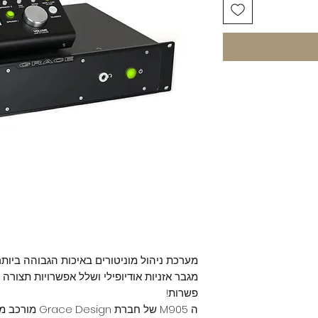
מגבר אזניות אודיופילי ושלל אפשרויות תצורה
פשרות!
ה M905 של חברת