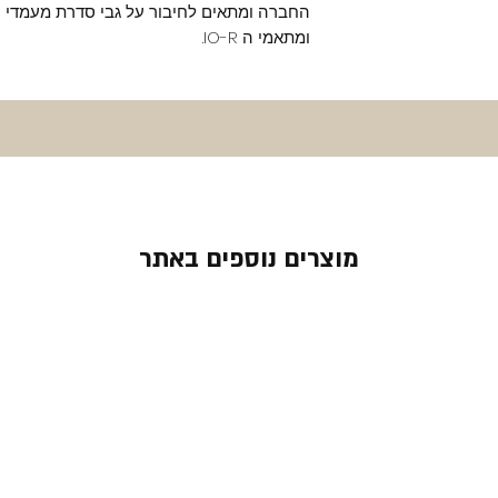
ומתאמי ה IO-R.
מוצרים נוספים באתר