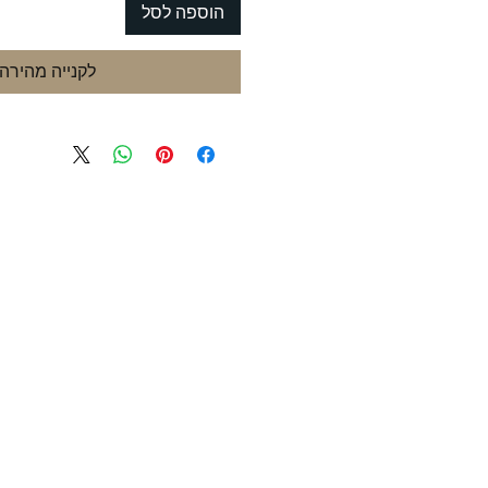
הוספה לסל
לקנייה מהירה