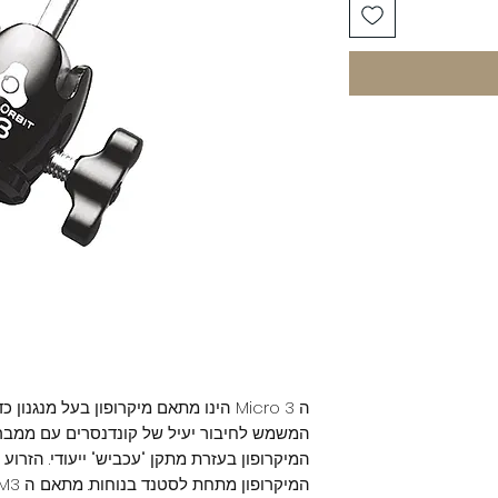
ה Micro 3 הינו מתאם מיקרופון בעל מנגנ
המשמש לחיבור יעיל של קונדנסרים עם ממב
המיקרופון בעזרת מתקן "עכביש" ייעודי. הזרו